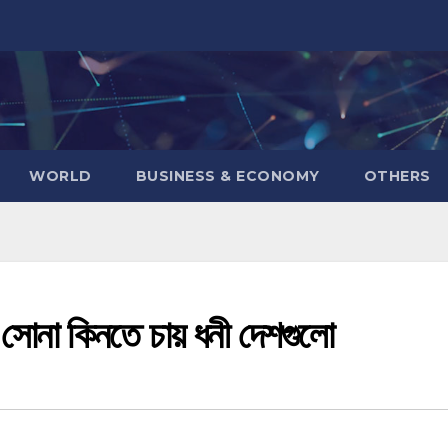
WORLD
BUSINESS & ECONOMY
OTHERS
 সোনা কিনতে চায় ধনী দেশগুলো