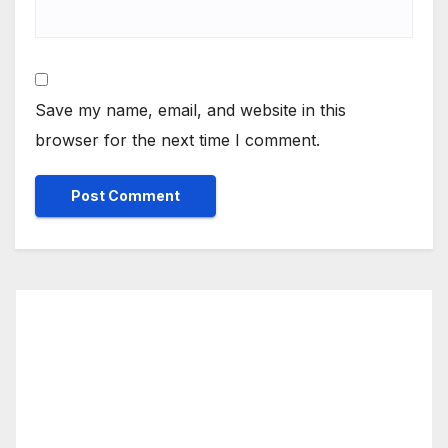
Save my name, email, and website in this
browser for the next time I comment.