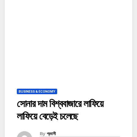
BUSINESS & ECONOMY
সোনার দাম বিশ্ববাজারে লাফিয়ে
লাফিয়ে বেড়েই চলেছে
By
প্রবাসী