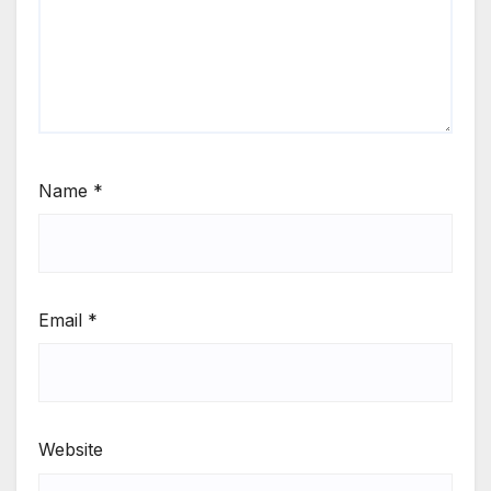
Name
*
Email
*
Website