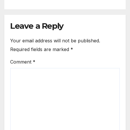
Leave a Reply
Your email address will not be published.
Required fields are marked
*
Comment
*