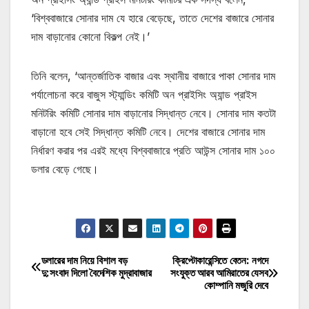
‘বিশ্ববাজারে সোনার দাম যে হারে বেড়েছে, তাতে দেশের বাজারে সোনার
দাম বাড়ানোর কোনো বিকল্প নেই।’
তিনি বলেন, ‘আন্তর্জাতিক বাজার এবং স্থানীয় বাজারে পাকা সোনার দাম
পর্যালোচনা করে বাজুস স্ট্যান্ডিং কমিটি অন প্রাইসিং অ্যান্ড প্রাইস
মনিটরিং কমিটি সোনার দাম বাড়ানোর সিদ্ধান্ত নেবে। সোনার দাম কতটা
বাড়ানো হবে সেই সিদ্ধান্ত কমিটি নেবে। দেশের বাজারে সোনার দাম
নির্ধারণ করার পর এরই মধ্যে বিশ্ববাজারে প্রতি আউন্স সোনার দাম ১০০
ডলার বেড়ে গেছে।
মোটিভেশনাল উক্তি
ডলারের দাম নিয়ে বিশাল বড়
ক্রিপ্টোকারেন্সিতে বেতন: নগদে
Post
দু:সংবাদ দিলো বৈদেশিক মুদ্রাবাজার
সংযুক্ত আরব আমিরাতের যেসব
কোম্পানি মজুরি দেবে
navigation