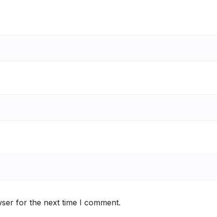
ser for the next time I comment.