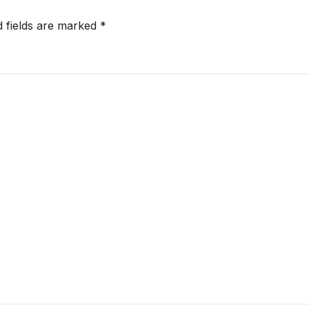
d fields are marked
*