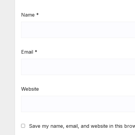
Name
*
Email
*
Website
Save my name, email, and website in this brow