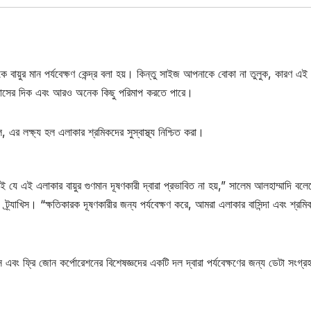
বায়ুর মান পর্যবেক্ষণ কেন্দ্র বলা হয়। কিন্তু সাইজ আপনাকে বোকা না তুলুক, কারণ এই
, বাতাসের দিক এবং আরও অনেক কিছু পরিমাপ করতে পারে।
, এর লক্ষ্য হল এলাকার শ্রমিকদের সুস্বাস্থ্য নিশ্চিত করা।
 যে এই এলাকার বায়ুর গুণমান দূষণকারী দ্বারা প্রভাবিত না হয়,” সালেম আলহাম্মাদি বলে
 ট্র্যাখিস। “ক্ষতিকারক দূষণকারীর জন্য পর্যবেক্ষণ করে, আমরা এলাকার বাসিন্দা এবং শ্রমি
্টমস এবং ফ্রি জোন কর্পোরেশনের বিশেষজ্ঞদের একটি দল দ্বারা পর্যবেক্ষণের জন্য ডেটা সংগ্