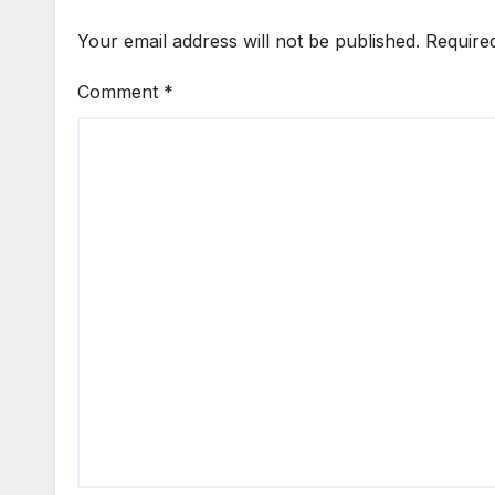
Your email address will not be published.
Require
Comment
*