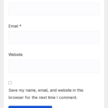
Email
*
Website
Save my name, email, and website in this
browser for the next time I comment.