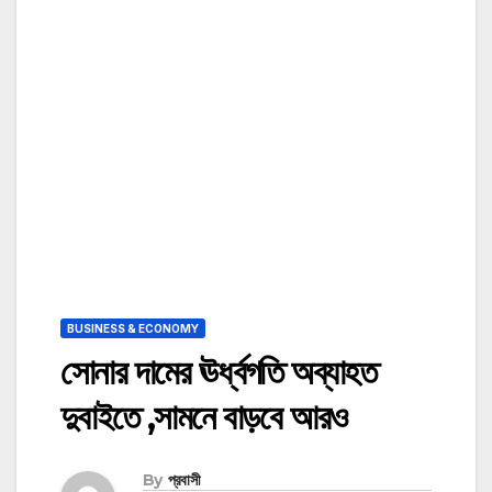
BUSINESS & ECONOMY
সোনার দামের ঊর্ধ্বগতি অব্যাহত
দুবাইতে ,সামনে বাড়বে আরও
By
প্রবাসী