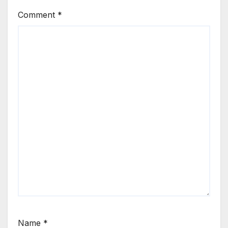
Comment
*
Name
*