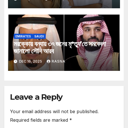
EMIRATES
SAUDI
মরক্কোয় বন্যায় ৩৭ জনের মৃ*ত্যু’তে সমবেদনা
জানালো সৌদি আরব
DEC 16, 2025
RASNA
Leave a Reply
Your email address will not be published.
Required fields are marked
*