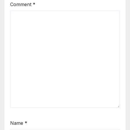
Comment
*
Name
*