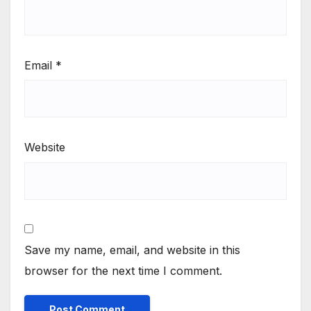
Email
*
Website
Save my name, email, and website in this
browser for the next time I comment.