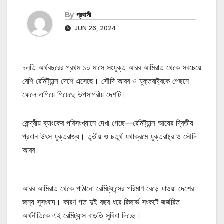
By
প্রবাসী
JUN 26, 2024
চলতি অর্থবছরের প্রথম ১০ মাসে সংযুক্ত আরব আমিরাত থেকে সবচেয়ে
বেশি রেমিট্যান্স দেশে এসেছে। সৌদি আরব ও যুক্তরাষ্ট্রকে পেছনে
ফেলে এগিয়ে গিয়েছে উপসাগরীয় দেশটি।
কেন্দ্রীয় ব্যাংকের পরিসংখ্যানে দেখা গেছে—রেমিট্যান্স আয়ের দ্বিতীয়
প্রধান উৎস যুক্তরাজ্য। তৃতীয় ও চতুর্থ যথাক্রমে যুক্তরাষ্ট্র ও সৌদি
আরব।
আরব আমিরাত থেকে পাঠানো রেমিট্যান্সের পরিমাণ বেড়ে যাওয়া দেশের
জন্য সুসংবাদ। কারণ গত দুই বছর ধরে রিজার্ভ সংকটে জর্জরিত
অর্থনীতিকে এই রেমিট্যান্স বাড়তি সুবিধা দিচ্ছে।