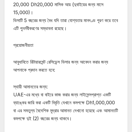
20,000 Dh20,000 মাসিক আয় (দুবাইয়ের জন্য মাসে
15,000)।
ভিসাটি 5 বছরের জন্য বৈধ যদি তারা যোগ্যতার মানদণ্ড পূরণ করে তবে
এটি পুনর্নবীকরণের সম্ভাবনা রয়েছে।
প্রয়োজনীয়তা
আবুধাবিতে রিটায়ারমেন্ট রেসিডেন্স ভিসার জন্য আবেদন করার জন্য
আপনাকে প্রদান করতে হবে:
স্থায়ী আমানতের জন্য:
UAE-এর মধ্যে বা বাইরে কাজ করার জন্য লাইসেন্সপ্রাপ্ত একটি
ব্যাঙ্কের জারি করা একটি বিবৃতি যেখানে কমপক্ষে Dh1,000,000
বা এর সমতুল্য বৈদেশিক মুদ্রার আমানত দেখানো হয়েছে এবং আমানতটি
কমপক্ষে দুই (2) বছরের জন্য থাকবে।