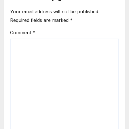
Your email address will not be published.
Required fields are marked
*
Comment
*