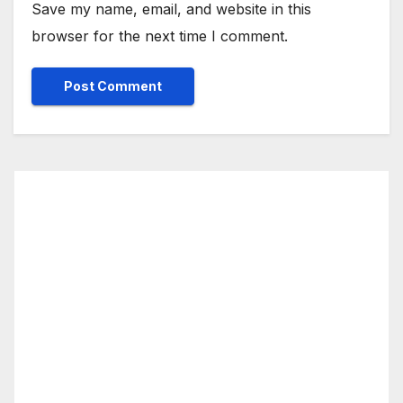
Save my name, email, and website in this
browser for the next time I comment.