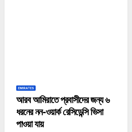
EMIRATES
আরব আমিরাতে প্রবাসীদের জন্য ৬
ধরনের নন-ওয়ার্ক রেসিডেন্সি ভিসা
পাওয়া যায়