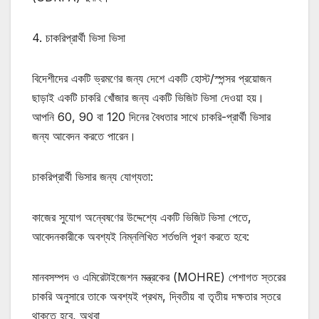
4. চাকরিপ্রার্থী ভিসা ভিসা
বিদেশীদের একটি ভ্রমণের জন্য দেশে একটি হোস্ট/স্পন্সর প্রয়োজন
ছাড়াই একটি চাকরি খোঁজার জন্য একটি ভিজিট ভিসা দেওয়া হয়।
আপনি 60, 90 বা 120 দিনের বৈধতার সাথে চাকরি-প্রার্থী ভিসার
জন্য আবেদন করতে পারেন।
চাকরিপ্রার্থী ভিসার জন্য যোগ্যতা:
কাজের সুযোগ অন্বেষণের উদ্দেশ্যে একটি ভিজিট ভিসা পেতে,
আবেদনকারীকে অবশ্যই নিম্নলিখিত শর্তগুলি পূরণ করতে হবে:
মানবসম্পদ ও এমিরেটাইজেশন মন্ত্রকের (MOHRE) পেশাগত স্তরের
চাকরি অনুসারে তাকে অবশ্যই প্রথম, দ্বিতীয় বা তৃতীয় দক্ষতার স্তরে
থাকতে হবে, অথবা