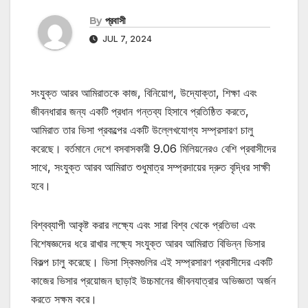
By
প্রবাসী
JUL 7, 2024
সংযুক্ত আরব আমিরাতকে কাজ, বিনিয়োগ, উদ্যোক্তা, শিক্ষা এবং
জীবনধারার জন্য একটি প্রধান গন্তব্য হিসাবে প্রতিষ্ঠিত করতে,
আমিরাত তার ভিসা প্রকল্পের একটি উল্লেখযোগ্য সম্প্রসারণ চালু
করেছে। বর্তমানে দেশে বসবাসকারী 9.06 মিলিয়নেরও বেশি প্রবাসীদের
সাথে, সংযুক্ত আরব আমিরাত শুধুমাত্র সম্প্রদায়ের দ্রুত বৃদ্ধির সাক্ষী
হবে।
বিশ্বব্যাপী আকৃষ্ট করার লক্ষ্যে এবং সারা বিশ্ব থেকে প্রতিভা এবং
বিশেষজ্ঞদের ধরে রাখার লক্ষ্যে সংযুক্ত আরব আমিরাত বিভিন্ন ভিসার
বিকল্প চালু করেছে। ভিসা স্কিমগুলির এই সম্প্রসারণ প্রবাসীদের একটি
কাজের ভিসার প্রয়োজন ছাড়াই উচ্চমানের জীবনযাত্রার অভিজ্ঞতা অর্জন
করতে সক্ষম করে।