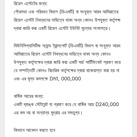
রিয়েল এস্টেটের জন্য:
পৌরসভা এবং পরিবহন বিভাগ (ডিএমটি) বা সংযুক্ত আরব আমিরাতের
রিয়েল এস্টেট নিবন্ধনের দায়িত্বে থাকা অন্য কোনও উপযুক্ত কর্তৃপক্ষ
দ্বারা জারি করা একটি রিয়েল এস্টেট ইউনিট মূল্যের শংসাপত্র।
মিউনিসিপ্যালিটিজ অ্যান্ড ট্রান্সপোর্ট (ডিএমটি) বিভাগ বা সংযুক্ত আরব
আমিরাতের রিয়েল এস্টেট নিবন্ধনের দায়িত্বে থাকা অন্য কোনও
উপযুক্ত কর্তৃপক্ষের দ্বারা জারি করা একটি সার্চ সার্টিফিকেট প্রমাণ করে
যে সম্পত্তিটি কোনও বিচারিক কর্তৃপক্ষের দ্বারা বাজেয়াপ্ত করা হয় না
এবং এর মূল্য কমপক্ষে Dh1, 000,000
বার্ষিক আয়ের জন্য:
একটি ব্যাঙ্ক স্টেটমেন্ট যা প্রমাণ করে যে বার্ষিক আয় D240,000
এর কম নয় বা অন্যান্য মুদ্রায় এর সমতুল্য।
কিভাবে আবেদন করতে হবে