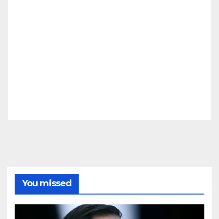
You missed