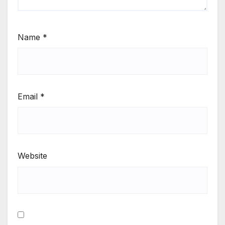
Name
*
Email
*
Website