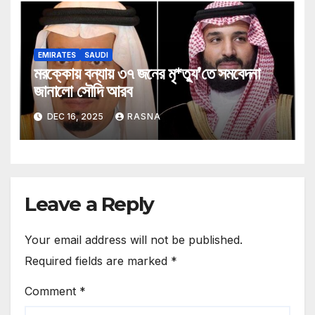
EMIRATES
SAUDI
মরক্কোয় বন্যায় ৩৭ জনের মৃ*ত্যু’তে সমবেদনা
জানালো সৌদি আরব
DEC 16, 2025
RASNA
Leave a Reply
Your email address will not be published.
Required fields are marked
*
Comment
*