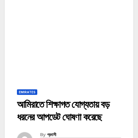
EMIRATES
আমিরাতে শিক্ষাগত যোগ্যতায় বড়
ধরনের আপডেট ঘোষণা করেছে
By
প্রবাসী