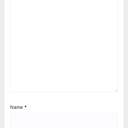
Name
*