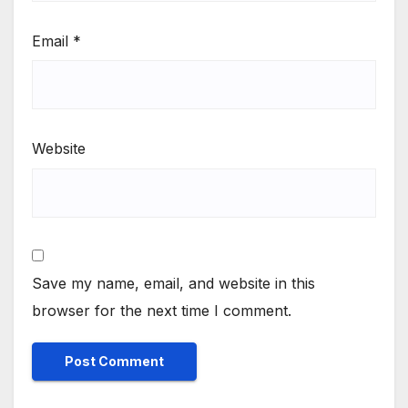
Email
*
Website
Save my name, email, and website in this
browser for the next time I comment.