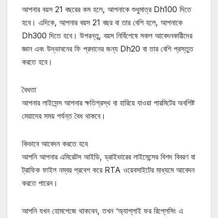
আপনার বয়স 21 বছরের কম হলে, আপনাকে শুধুমাত্র Dh100 দিতে
হবে। এদিকে, আপনার বয়স 21 বছর বা তার বেশি হলে, আপনাকে
Dh300 দিতে হবে। উপরন্তু, বয়স নির্বিশেষে সকল আবেদনকারীদের
জ্ঞান এবং উদ্ভাবনের ফি প্রদানের জন্য Dh20 বা তার বেশি প্রস্তুত
করতে হবে।
বৈধতা
আপনার লাইসেন্স আপনার ক্ষতিগ্রস্থ বা হারিয়ে যাওয়া পারমিটের অবশিষ্ট
মেয়াদের সময় পর্যন্ত বৈধ থাকবে।
কিভাবে আবেদন করতে হবে
আপনি আপনার এমিরেটস আইডি, ড্রাইভারের লাইসেন্সের বিশদ বিবরণ বা
ট্রাফিক ফাইল নম্বর প্রবেশ করে RTA ওয়েবসাইটের মাধ্যমে আবেদন
করতে পারেন।
আপনি যখন হোমপেজে থাকবেন, তখন ‘অ্যাপ্লাই ফর রিপ্লেসিং এ