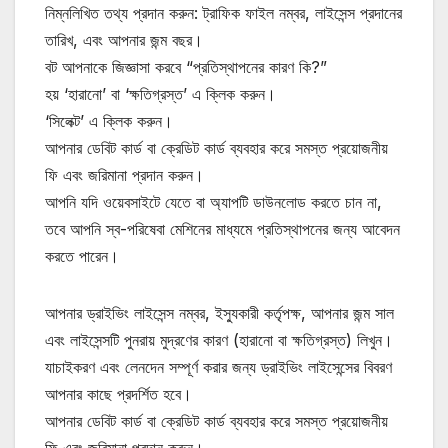
নিম্নলিখিত তথ্য প্রদান করুন: ট্রাফিক ফাইল নম্বর, লাইসেন্স প্রদানের
তারিখ, এবং আপনার জন্ম বছর।
বট আপনাকে জিজ্ঞাসা করবে “প্রতিস্থাপনের কারণ কি?”
হয় ‘হারানো’ বা ‘ক্ষতিগ্রস্ত’ এ ক্লিক করুন।
‘সিলেক্ট’ এ ক্লিক করুন।
আপনার ডেবিট কার্ড বা ক্রেডিট কার্ড ব্যবহার করে সমস্ত প্রয়োজনীয়
ফি এবং জরিমানা প্রদান করুন।
আপনি যদি ওয়েবসাইটে যেতে বা অ্যাপটি ডাউনলোড করতে চান না,
তবে আপনি স্ব-পরিষেবা মেশিনের মাধ্যমে প্রতিস্থাপনের জন্য আবেদন
করতে পারেন।
আপনার ড্রাইভিং লাইসেন্স নম্বর, ইস্যুকারী কর্তৃপক্ষ, আপনার জন্ম সাল
এবং লাইসেন্সটি পুনরায় মুদ্রণের কারণ (হারানো বা ক্ষতিগ্রস্ত) লিখুন।
যাচাইকরণ এবং লেনদেন সম্পূর্ণ করার জন্য ড্রাইভিং লাইসেন্সের বিবরণ
আপনার কাছে প্রদর্শিত হবে।
আপনার ডেবিট কার্ড বা ক্রেডিট কার্ড ব্যবহার করে সমস্ত প্রয়োজনীয়