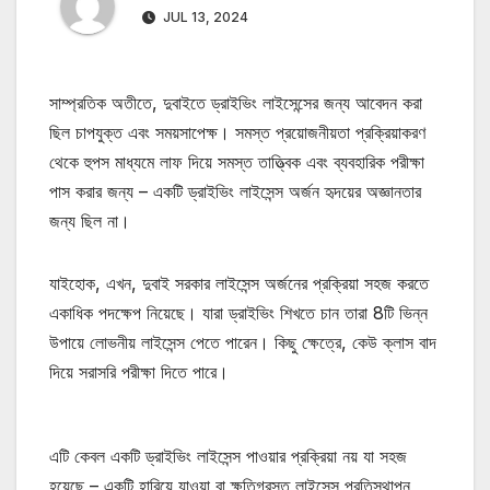
JUL 13, 2024
সাম্প্রতিক অতীতে, দুবাইতে ড্রাইভিং লাইসেন্সের জন্য আবেদন করা
ছিল চাপযুক্ত এবং সময়সাপেক্ষ। সমস্ত প্রয়োজনীয়তা প্রক্রিয়াকরণ
থেকে হুপস মাধ্যমে লাফ দিয়ে সমস্ত তাত্ত্বিক এবং ব্যবহারিক পরীক্ষা
পাস করার জন্য – একটি ড্রাইভিং লাইসেন্স অর্জন হৃদয়ের অজ্ঞানতার
জন্য ছিল না।
যাইহোক, এখন, দুবাই সরকার লাইসেন্স অর্জনের প্রক্রিয়া সহজ করতে
একাধিক পদক্ষেপ নিয়েছে। যারা ড্রাইভিং শিখতে চান তারা 8টি ভিন্ন
উপায়ে লোভনীয় লাইসেন্স পেতে পারেন। কিছু ক্ষেত্রে, কেউ ক্লাস বাদ
দিয়ে সরাসরি পরীক্ষা দিতে পারে।
এটি কেবল একটি ড্রাইভিং লাইসেন্স পাওয়ার প্রক্রিয়া নয় যা সহজ
হয়েছে – একটি হারিয়ে যাওয়া বা ক্ষতিগ্রস্ত লাইসেন্স প্রতিস্থাপন