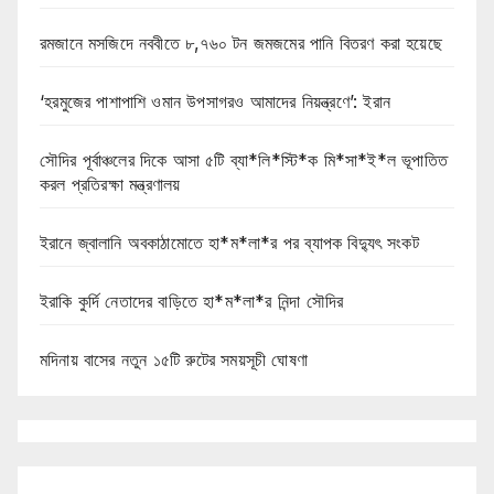
রমজানে মসজিদে নববীতে ৮,৭৬০ টন জমজমের পানি বিতরণ করা হয়েছে
‘হরমুজের পাশাপাশি ওমান উপসাগরও আমাদের নিয়ন্ত্রণে’: ইরান
সৌদির পূর্বাঞ্চলের দিকে আসা ৫টি ব্যা*লি*স্টি*ক মি*সা*ই*ল ভূপাতিত
করল প্রতিরক্ষা মন্ত্রণালয়
ইরানে জ্বালানি অবকাঠামোতে হা*ম*লা*র পর ব্যাপক বিদ্যুৎ সংকট
ইরাকি কুর্দি নেতাদের বাড়িতে হা*ম*লা*র নিন্দা সৌদির
মদিনায় বাসের নতুন ১৫টি রুটের সময়সূচী ঘোষণা