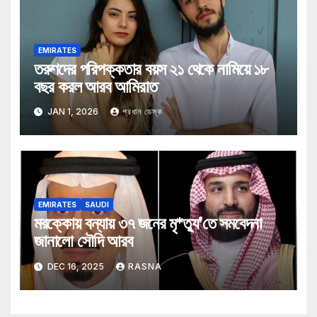
EMIRATES
তরুণদের পরিপক্কতার বয়স ২১ থেকে নামিয়ে ১৮
বছর করল আরব আমিরাত
JAN 1, 2026
প্রধান ডেস্ক
EMIRATES
SAUDI
মরক্কোয় বন্যায় ৩৭ জনের মৃ*ত্যু’তে সমবেদনা
জানালো সৌদি আরব
DEC 16, 2025
RASNA