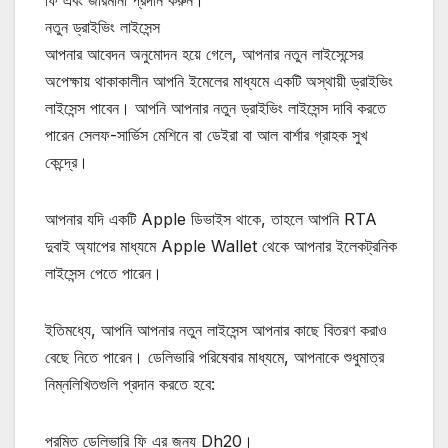
ফি এবং জরিমানা প্রদান করুন।
নতুন ড্রাইভিং লাইসেন্স
আপনার আবেদন অনুমোদন হয়ে গেলে, আপনার নতুন লাইসেন্সের
অপেক্ষায় থাকাকালীন আপনি ইমেলের মাধ্যমে একটি অস্থায়ী ড্রাইভিং
লাইসেন্স পাবেন। আপনি আপনার নতুন ড্রাইভিং লাইসেন্স দাবি করতে
পারেন সেলফ-সার্ভিস মেশিনে বা ডেইরা বা আল বার্শার গ্রাহক সুখ
কেন্দ্রে।
আপনার যদি একটি Apple ডিভাইস থাকে, তাহলে আপনি RTA
দুবাই অ্যাপের মাধ্যমে Apple Wallet থেকে আপনার ইলেকট্রনিক
লাইসেন্স পেতে পারেন।
ইতিমধ্যে, আপনি আপনার নতুন লাইসেন্স আপনার কাছে বিতরণ করাও
বেছে নিতে পারেন। ডেলিভারি পরিষেবার মাধ্যমে, আপনাকে শুধুমাত্র
নিম্নলিখিতগুলি প্রদান করতে হবে:
প্রমিত ডেলিভারি ফি এর জন্য Dh20।