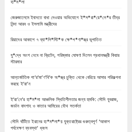
হা*ম*লা
জেরুজালেমে ইবাদতে বাধা দেওয়ার অভিযোগে ই*স*রা*য়ে*লে*র তীব্র
নিন্দা আরব ও ইসলামি মন্ত্রীদের
রিয়াদের আকাশে ৭ ব্যা*লি*স্টি*ক ক্ষে*প*ণা*স্ত্র ভূপাতিত
যু*দ্ধে অংশ নেবে না ব্রিটেন, পরিষ্কার ঘোষণা দিলেন প্রধানমন্ত্রী কিয়ার
স্টারমার
আন্তর্জাতিক পা’র’মা’ণ’বি’ক অ*স্ত্র চুক্তি থেকে বেরিয়ে আসার পরিকল্পনা
করছে ই’রা’ন
ই’রা’নে’র হা*ম*লা আঞ্চলিক স্থিতিশীলতার জন্য হুমকি: সৌদি যুবরাজ,
জর্ডান বাদশাহ ও কাতার আমিরের যৌথ সতর্কতা
সৌদি ঘাঁটিতে ইরানের হা*ম*লা*য় যুক্তরাষ্ট্রের গুরুত্বপূর্ণ ‘আকাশ
পর্যবেক্ষণ ব্যবস্থা’ ধ্বংস