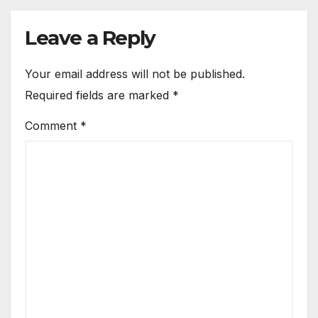
Leave a Reply
Your email address will not be published.
Required fields are marked
*
Comment
*