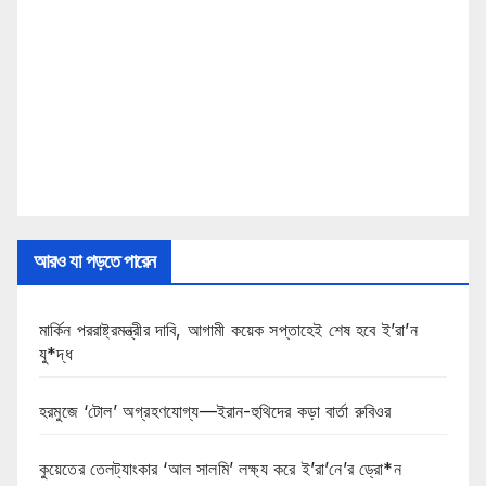
আরও যা পড়তে পারেন
মার্কিন পররাষ্ট্রমন্ত্রীর দাবি, আগামী কয়েক সপ্তাহেই শেষ হবে ই’রা’ন
যু*দ্ধ
হরমুজে ‘টোল’ অগ্রহণযোগ্য—ইরান-হুথিদের কড়া বার্তা রুবিওর
কুয়েতের তেলট্যাংকার ‘আল সালমি’ লক্ষ্য করে ই’রা’নে’র ড্রো*ন