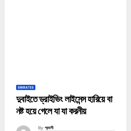
EMIRATES
দুবাইতে ড্রাইভিং লাইসেন্স হারিয়ে বা
নষ্ট হয়ে গেলে যা যা করনীয়
By
প্রবাসী