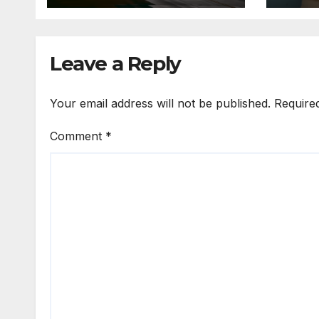
Leave a Reply
Your email address will not be published.
Require
Comment
*