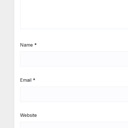
Name
*
Email
*
Website