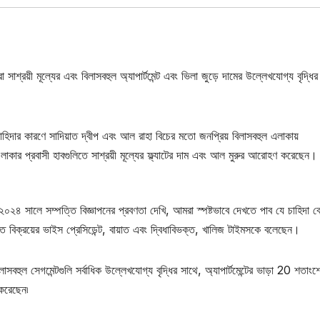
 সাশ্রয়ী মূল্যের এবং বিলাসবহুল অ্যাপার্টমেন্ট এবং ভিলা জুড়ে দামের উল্লেখযোগ্য বৃদ্ধির
াহিদার কারণে সাদিয়াত দ্বীপ এবং আল রাহা বিচের মতো জনপ্রিয় বিলাসবহুল এলাকায়
্লাব এলাকার প্রবাসী হাবগুলিতে সাশ্রয়ী মূল্যের ফ্ল্যাটের দাম এবং আল মুরুর আরোহণ করেছেন।
০২৪ সালে সম্পত্তি বিজ্ঞাপনের প্রবণতা দেখি, আমরা স্পষ্টভাবে দেখতে পাব যে চাহিদা ব
্তি বিক্রয়ের ভাইস প্রেসিডেন্ট, বায়াত এবং দ্বিধাবিভক্ত, খালিজ টাইমসকে বলেছেন।
লাসবহুল সেগমেন্টগুলি সর্বাধিক উল্লেখযোগ্য বৃদ্ধির সাথে, অ্যাপার্টমেন্টের ভাড়া 20 শতাংশ
 করেছেন৷