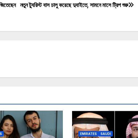
 জিতেছেন
নতুন ট্যুরিস্ট বাস চালু করেছে দুবাইতে, সামনে মাসে ট্রিপ শুরু
S
EMIRATES
SAUDI