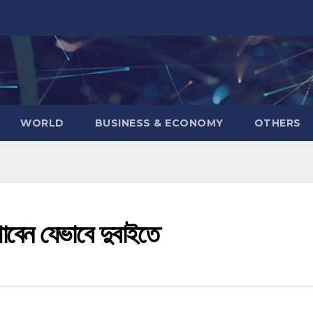
WORLD
BUSINESS & ECONOMY
OTHERS
াবেন যেভাবে দুবাইতে