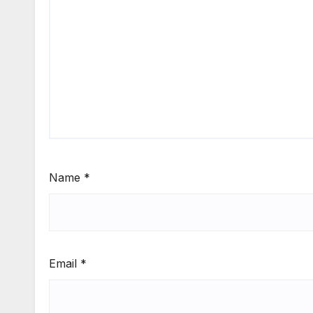
Name
*
Email
*