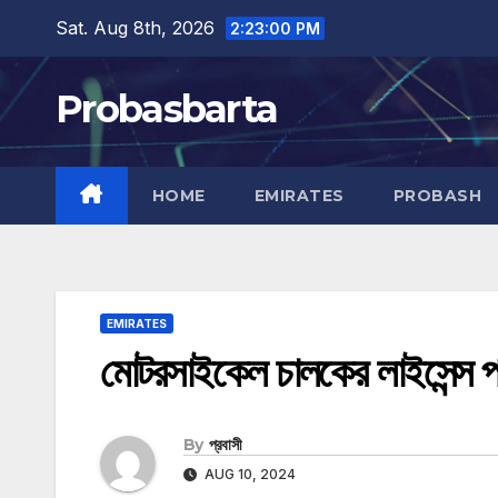
Skip
Sat. Aug 8th, 2026
2:23:01 PM
to
content
Probasbarta
HOME
EMIRATES
PROBASH
EMIRATES
মোটরসাইকেল চালকের লাইসেন্স প
By
প্রবাসী
AUG 10, 2024