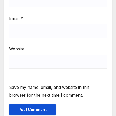
Email
*
Website
Save my name, email, and website in this
browser for the next time I comment.