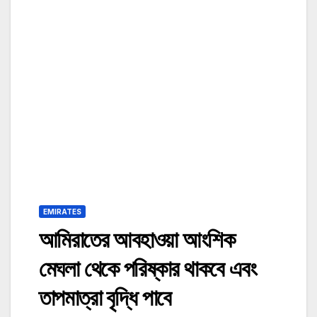
EMIRATES
আমিরাতের আবহাওয়া আংশিক
মেঘলা থেকে পরিষ্কার থাকবে এবং
তাপমাত্রা বৃদ্ধি পাবে