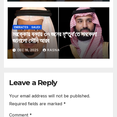
EMIRATES
SAUDI
মরক্কোয় বন্যায় ৩৭ জনের মৃ*ত্যু’তে সমবেদনা
জানালো সৌদি আরব
DEC 16, 2025
RASNA
Leave a Reply
Your email address will not be published.
Required fields are marked
*
Comment
*