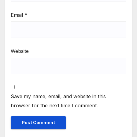
Email
*
Website
Save my name, email, and website in this
browser for the next time I comment.