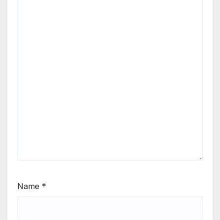
Name
*