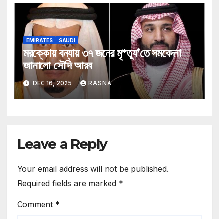
EMIRATES
SAUDI
মরক্কোয় বন্যায় ৩৭ জনের মৃ*ত্যু’তে সমবেদনা
জানালো সৌদি আরব
DEC 16, 2025
RASNA
Leave a Reply
Your email address will not be published.
Required fields are marked
*
Comment
*