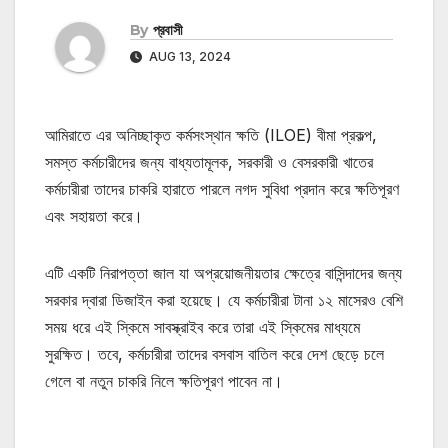
By
প্রবাসী
AUG 13, 2024
আমিরাতে এর অনিচ্ছাকৃত কর্মসংস্থান ক্ষতি (ILOE) বীমা প্রকল্প,
সমস্ত কর্মচারীদের জন্য বাধ্যতামূলক, সরকারী ও বেসরকারী খাতের
কর্মচারীরা তাদের চাকরি হারাতে পারলে নগদ সুবিধা প্রদান করে ক্ষতিপূরণ
এবং সহায়তা করে।
এটি একটি নিরাপত্তা জাল যা অপ্রয়োজনীয়তার ক্ষেত্রে বাসিন্দাদের জন্য
সরকার দ্বারা ডিজাইন করা হয়েছে। যে কর্মচারীরা টানা ১২ মাসেরও বেশি
সময় ধরে এই স্কিমে সাবস্ক্রাইব করে তারা এই স্কিমের মাধ্যমে
সুরক্ষিত। তবে, কর্মচারীরা তাদের বসবাস বাতিল করে দেশ ছেড়ে চলে
গেলে বা নতুন চাকরি নিলে ক্ষতিপূরণ পাবেন না।