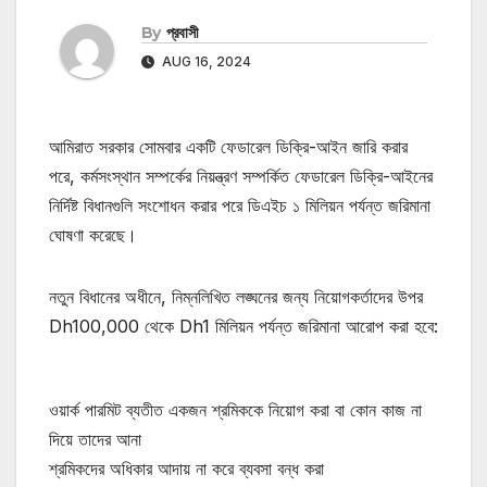
By
প্রবাসী
AUG 16, 2024
আমিরাত সরকার সোমবার একটি ফেডারেল ডিক্রি-আইন জারি করার
পরে, কর্মসংস্থান সম্পর্কের নিয়ন্ত্রণ সম্পর্কিত ফেডারেল ডিক্রি-আইনের
নির্দিষ্ট বিধানগুলি সংশোধন করার পরে ডিএইচ ১ মিলিয়ন পর্যন্ত জরিমানা
ঘোষণা করেছে।
নতুন বিধানের অধীনে, নিম্নলিখিত লঙ্ঘনের জন্য নিয়োগকর্তাদের উপর
Dh100,000 থেকে Dh1 মিলিয়ন পর্যন্ত জরিমানা আরোপ করা হবে:
ওয়ার্ক পারমিট ব্যতীত একজন শ্রমিককে নিয়োগ করা বা কোন কাজ না
দিয়ে তাদের আনা
শ্রমিকদের অধিকার আদায় না করে ব্যবসা বন্ধ করা