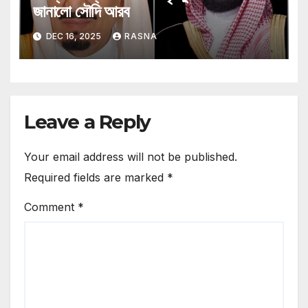
জানালো সৌদি আরব
DEC 16, 2025
RASNA
Leave a Reply
Your email address will not be published.
Required fields are marked
*
Comment
*