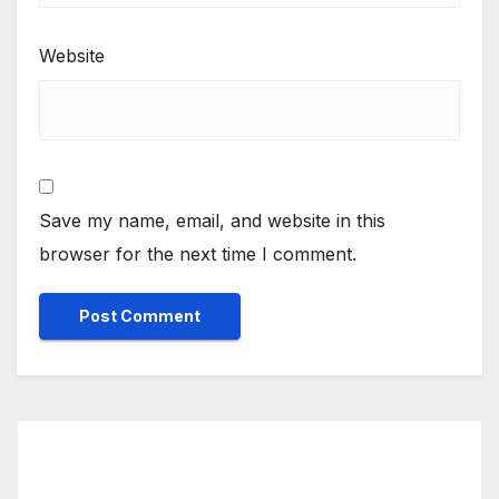
Website
Save my name, email, and website in this
browser for the next time I comment.