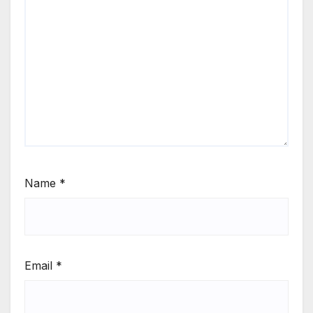
Name
*
Email
*