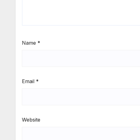
Name
*
Email
*
Website