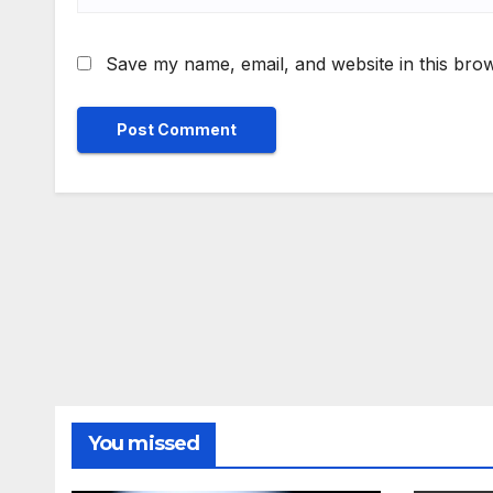
Save my name, email, and website in this brow
You missed