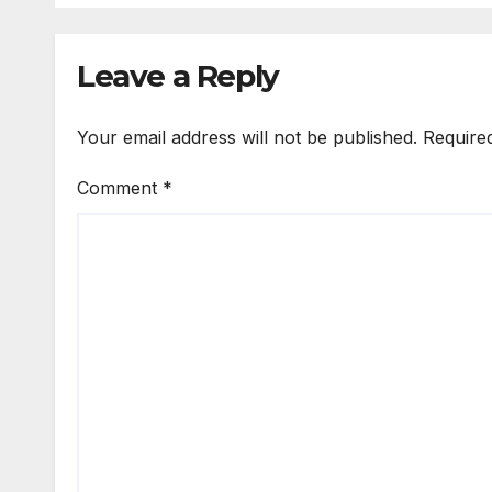
Leave a Reply
Your email address will not be published.
Require
Comment
*