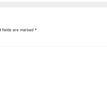
d fields are marked
*