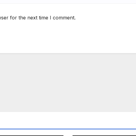
ser for the next time I comment.