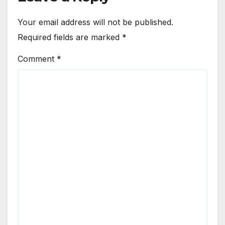
Your email address will not be published.
Required fields are marked
*
Comment
*