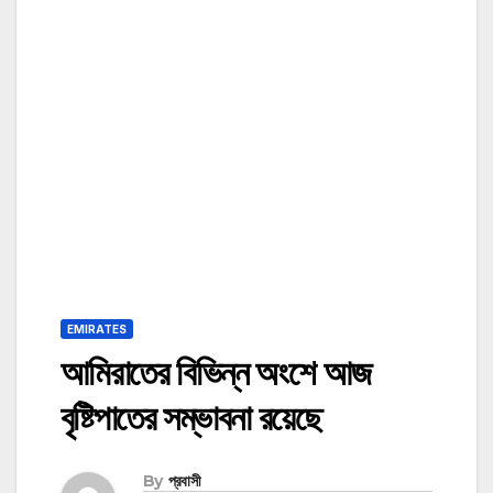
EMIRATES
আমিরাতের বিভিন্ন অংশে আজ
বৃষ্টিপাতের সম্ভাবনা রয়েছে
By
প্রবাসী