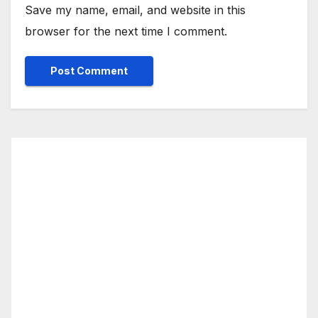
Save my name, email, and website in this
browser for the next time I comment.