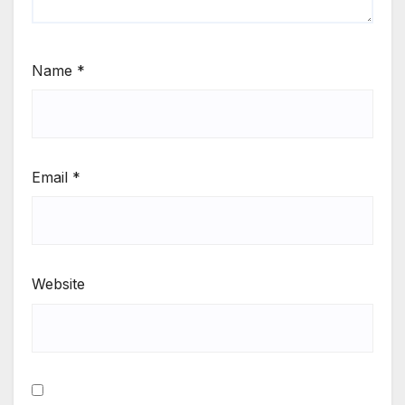
Name
*
Email
*
Website