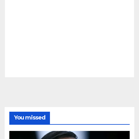
You missed