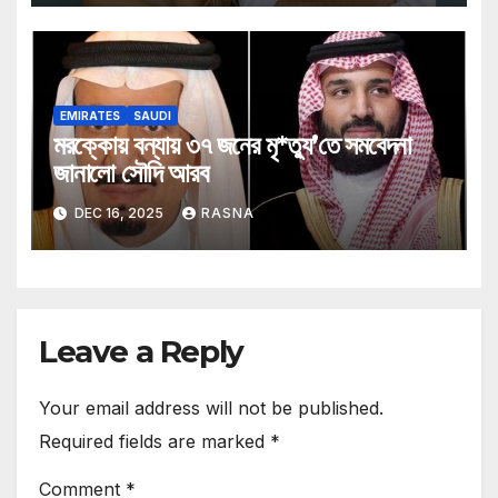
EMIRATES
SAUDI
মরক্কোয় বন্যায় ৩৭ জনের মৃ*ত্যু’তে সমবেদনা
জানালো সৌদি আরব
DEC 16, 2025
RASNA
Leave a Reply
Your email address will not be published.
Required fields are marked
*
Comment
*