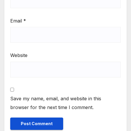
Email
*
Website
Save my name, email, and website in this
browser for the next time I comment.