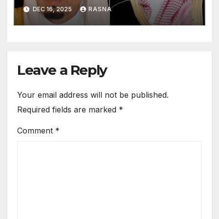
DEC 16, 2025
RASNA
Leave a Reply
Your email address will not be published.
Required fields are marked
*
Comment
*