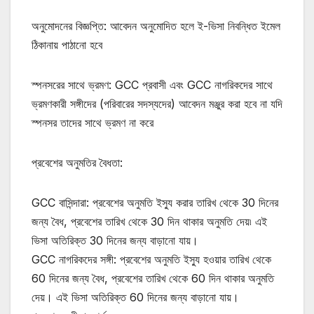
অনুমোদনের বিজ্ঞপ্তি: আবেদন অনুমোদিত হলে ই-ভিসা নিবন্ধিত ইমেল
ঠিকানায় পাঠানো হবে
স্পনসরের সাথে ভ্রমণ: GCC প্রবাসী এবং GCC নাগরিকদের সাথে
ভ্রমণকারী সঙ্গীদের (পরিবারের সদস্যদের) আবেদন মঞ্জুর করা হবে না যদি
স্পনসর তাদের সাথে ভ্রমণ না করে
প্রবেশের অনুমতির বৈধতা:
GCC বাসিন্দারা: প্রবেশের অনুমতি ইস্যু করার তারিখ থেকে 30 দিনের
জন্য বৈধ, প্রবেশের তারিখ থেকে 30 দিন থাকার অনুমতি দেয়৷ এই
ভিসা অতিরিক্ত 30 দিনের জন্য বাড়ানো যায়।
GCC নাগরিকদের সঙ্গী: প্রবেশের অনুমতি ইস্যু হওয়ার তারিখ থেকে
60 দিনের জন্য বৈধ, প্রবেশের তারিখ থেকে 60 দিন থাকার অনুমতি
দেয়। এই ভিসা অতিরিক্ত 60 দিনের জন্য বাড়ানো যায়।