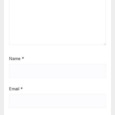
Name
*
Email
*