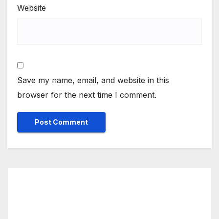
Website
Save my name, email, and website in this
browser for the next time I comment.