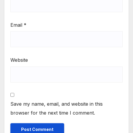
Email
*
Website
Save my name, email, and website in this
browser for the next time I comment.