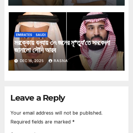
EMIRATES
SAUDI
মরক্কোয় বন্যায় ৩৭ জনের মৃ*ত্যু’তে সমবেদনা
জানালো সৌদি আরব
DEC 16, 2025
RASNA
Leave a Reply
Your email address will not be published.
Required fields are marked
*