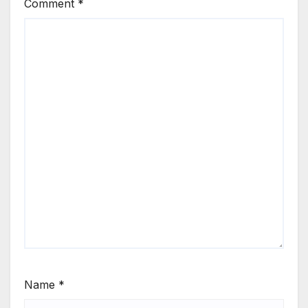
Comment
*
Name
*