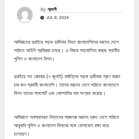
By
প্রবাসী
JUL 9, 2024
আমিরাতের দুবাইয়ে সড়ক দুর্ঘটনায় নিহত বাংলাদেশিদের মরদেহ দেশে
পাঠাতে আইনি প্রক্রিয়া চলছে। এ বিষয়ে সহযোগিতা করছে স্থানীয়
পুলিশ ও বাংলাদেশ মিশন।
দুবাইয়ে গত রোববার (৭ জুলাই) মর্মান্তিক সড়ক দুর্ঘটনায় প্রাণ হারান
চার জন প্রবাসী বাংলাদেশি। তাদের মরদেহ দেশে পাঠাতে বাংলাদেশে
মিশন তাদের পাসপোর্ট এবং কোম্পানির নাম সংগ্রহ করেছে।
আমিরাতে অবস্থানরত নিহতদের স্বজনরা মরদেহ দ্রুত দেশে পাঠাতে
আবুধাবি পুলিশ ও বাংলাদেশ মিশনের সঙ্গে যোগাযোগ রক্ষা করে
চলেছেন।