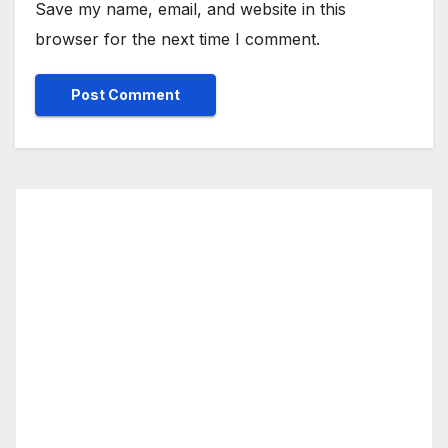
Save my name, email, and website in this
browser for the next time I comment.