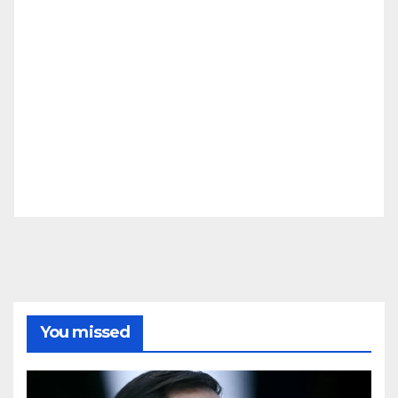
You missed