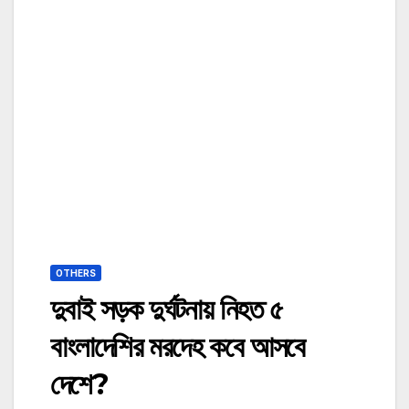
OTHERS
দুবাই সড়ক দুর্ঘটনায় নিহত ৫
বাংলাদেশির মরদেহ কবে আসবে
দেশে?