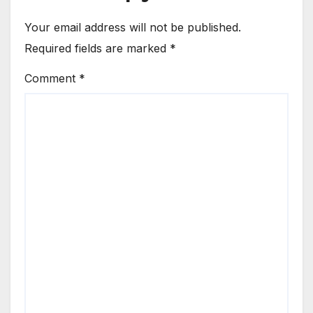
Your email address will not be published.
Required fields are marked
*
Comment
*