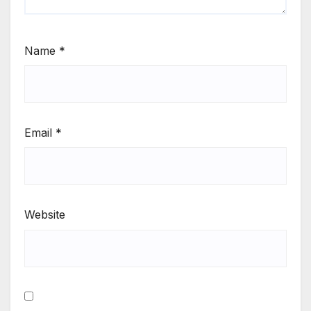
Name
*
Email
*
Website