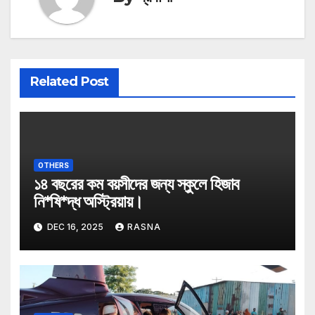
Related Post
OTHERS
১৪ বছরের কম বয়সীদের জন্য স্কুলে হিজাব
নি*ষি*দ্ধ অস্ট্রিয়ায়।
DEC 16, 2025
RASNA