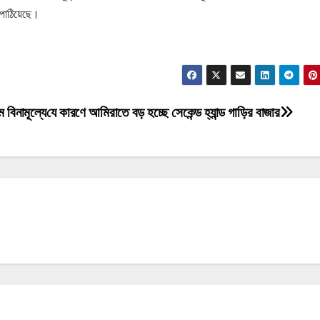
 পাঠিয়েছে।
বিনামূল্যে
যে কারণে আমিরাতে বড় হচ্ছে সেকেন্ড হ্যান্ড গাড়ির বাজার