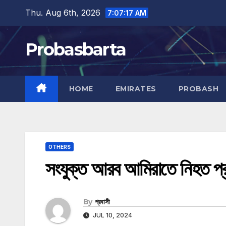
Skip
Thu. Aug 6th, 2026
7:07:18 AM
to
content
Probasbarta
HOME
EMIRATES
PROBASH
OTHERS
সংযুক্ত আরব আমিরাতে নিহত প্রব
By
প্রবাসী
JUL 10, 2024