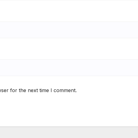
ser for the next time I comment.