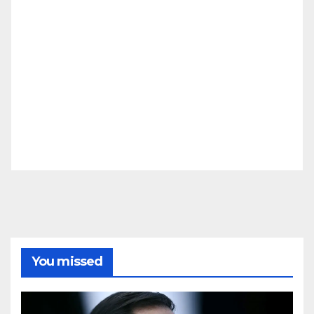
You missed