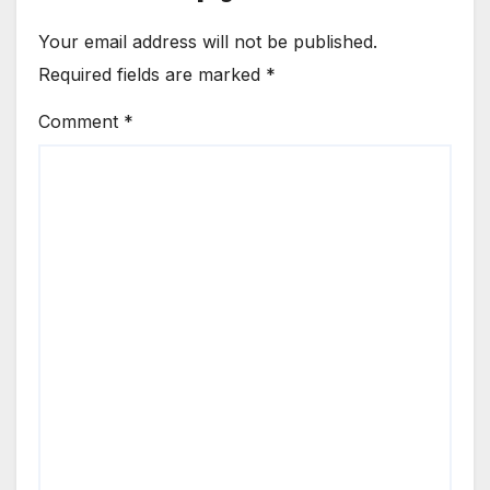
Your email address will not be published.
Required fields are marked
*
Comment
*