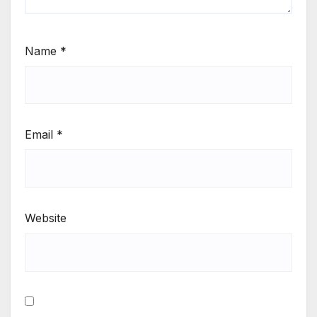
Name
*
Email
*
Website