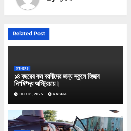
Related Post
OTHERS
১৪ বছরের কম বয়সীদের জন্য স্কুলে হিজাব
নি*ষি*দ্ধ অস্ট্রিয়ায়।
DEC 16, 2025
RASNA