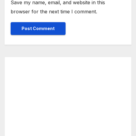
Save my name, email, and website in this
browser for the next time I comment.