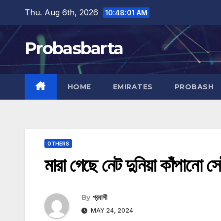
Skip
Thu. Aug 6th, 2026
10:48:02 AM
to
content
Probasbarta
HOME
EMIRATES
PROBASH
OTHERS
মারা গেছে নেট দুনিয়া কাঁপানো সে
By
প্রবাসী
MAY 24, 2024