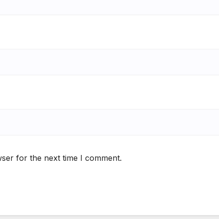
ser for the next time I comment.