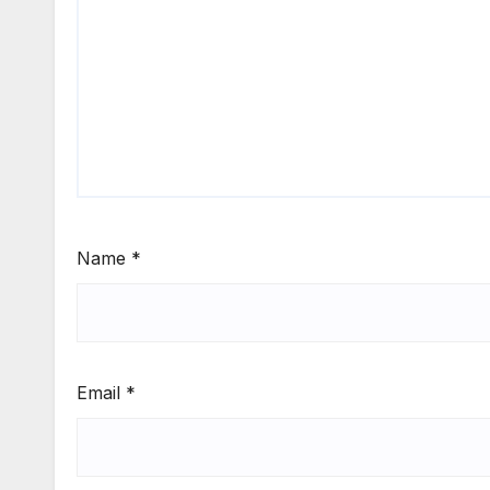
Name
*
Email
*