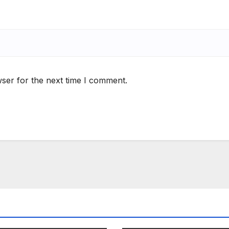
ser for the next time I comment.