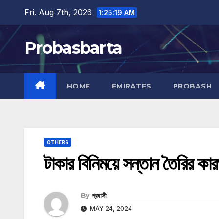
Skip
Fri. Aug 7th, 2026
1:25:19 AM
to
content
Probasbarta
HOME
EMIRATES
PROBASH
OTHERS
টাকার বিনিময়ে সন্তান তৈরির কার
By
প্রবাসী
MAY 24, 2024