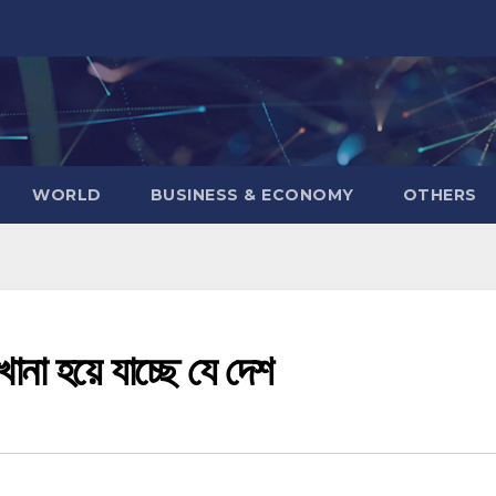
WORLD
BUSINESS & ECONOMY
OTHERS
খানা হয়ে যাচ্ছে যে দেশ