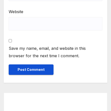
Website
Save my name, email, and website in this
browser for the next time I comment.