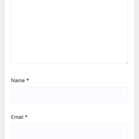
Name
*
Email
*