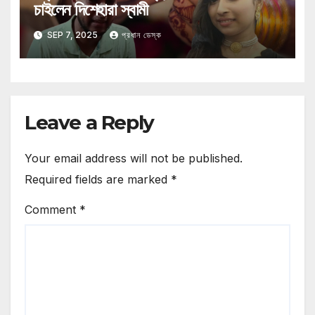
চাইলেন দিশেহারা স্বামী
SEP 7, 2025
প্রধান ডেস্ক
Leave a Reply
Your email address will not be published.
Required fields are marked
*
Comment
*