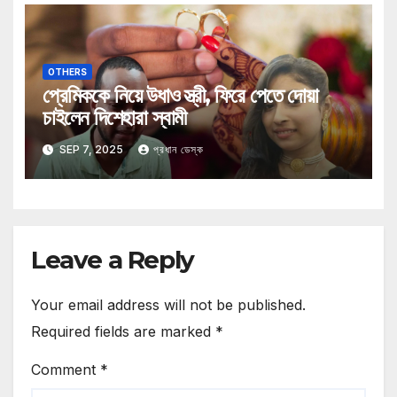
OTHERS
প্রেমিককে নিয়ে উধাও স্ত্রী, ফিরে পেতে দোয়া
চাইলেন দিশেহারা স্বামী
SEP 7, 2025
প্রধান ডেস্ক
Leave a Reply
Your email address will not be published.
Required fields are marked
*
Comment
*