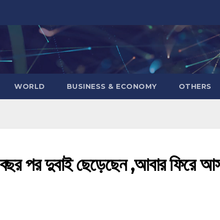
WORLD
BUSINESS & ECONOMY
OTHERS
 বছর পর দুবাই ছেড়েছেন ,আবার ফিরে আ