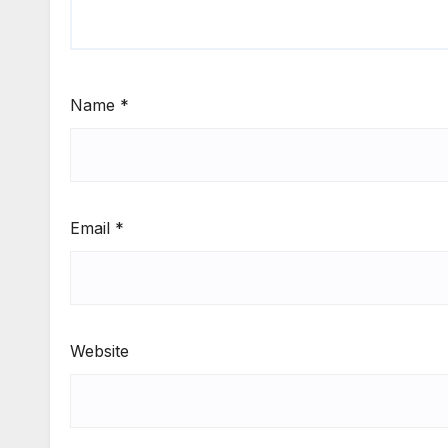
Name
*
Email
*
Website