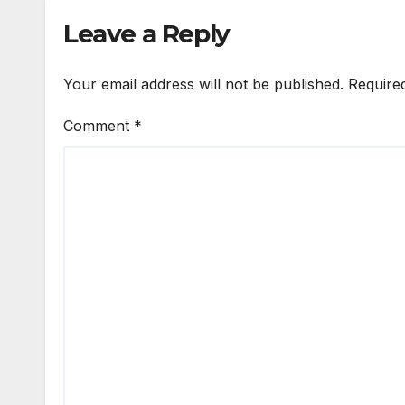
Leave a Reply
Your email address will not be published.
Require
Comment
*