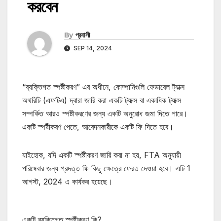
করবেন
By
প্রবাসী
SEP 14, 2024
“ব্যক্তিগত স্পষ্টীকরণ” এর অধীনে, কোম্পানিগুলি ফেডারেল ট্যাক্স
অথরিটি (এফটিএ) দ্বারা জারি করা একটি ট্যাক্স বা একাধিক ট্যাক্স
সম্পর্কিত আরও স্পষ্টীকরণের জন্য একটি অনুরোধ জমা দিতে পারে।
একটি স্পষ্টীকরণ পেতে, আবেদনকারীকে একটি ফি দিতে হবে।
যাইহোক, যদি একটি স্পষ্টীকরণ জারি করা না হয়, FTA অনুযায়ী
পরিষেবার জন্য প্রদত্ত ফি কিছু ক্ষেত্রে ফেরত দেওয়া হবে। এটি 1
আগস্ট, 2024 এ কার্যকর হয়েছে।
একটি ব্যক্তিগত স্পষ্টীকরণ কি?