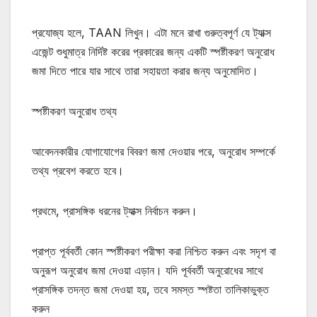
প্রযোজ্য হলে, TAAN লিখুন। এটা মনে রাখা গুরুত্বপূর্ণ যে ট্যাক্স
এজেন্ট শুধুমাত্র নির্দিষ্ট করের প্রকারের জন্য একটি স্পষ্টীকরণ অনুরোধ
জমা দিতে পারে যার সাথে তারা সহায়তা করার জন্য অনুমোদিত।
স্পষ্টীকরণ অনুরোধ তথ্য
আবেদনকারীর যোগাযোগের বিবরণ জমা দেওয়ার পরে, অনুরোধ সম্পর্কে
তথ্য প্রবেশ করতে হবে।
প্রথমে, প্রাসঙ্গিক ধরনের ট্যাক্স নির্বাচন করুন।
প্রাপ্ত পূর্ববর্তী কোন স্পষ্টীকরণ পরীক্ষা করা নিশ্চিত করুন এবং সদৃশ বা
অনুরূপ অনুরোধ জমা দেওয়া এড়ান। যদি পূর্ববর্তী অনুরোধের সাথে
প্রাসঙ্গিক তদন্ত জমা দেওয়া হয়, তবে সমস্ত স্পষ্টতা তালিকাভুক্ত
করুন