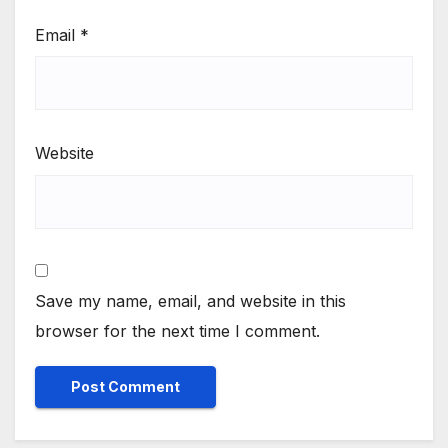
Email
*
Website
Save my name, email, and website in this
browser for the next time I comment.