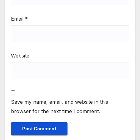
Email
*
Website
Save my name, email, and website in this
browser for the next time I comment.