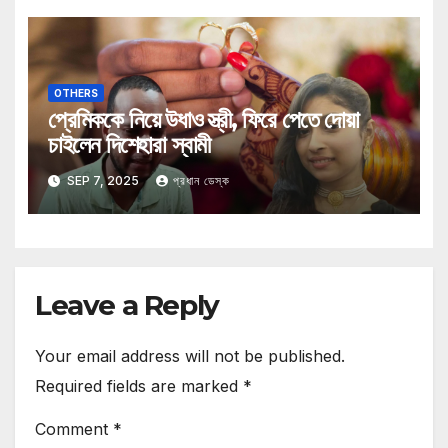
OTHERS
প্রেমিককে নিয়ে উধাও স্ত্রী, ফিরে পেতে দোয়া
চাইলেন দিশেহারা স্বামী
SEP 7, 2025
প্রধান ডেস্ক
Leave a Reply
Your email address will not be published.
Required fields are marked
*
Comment
*