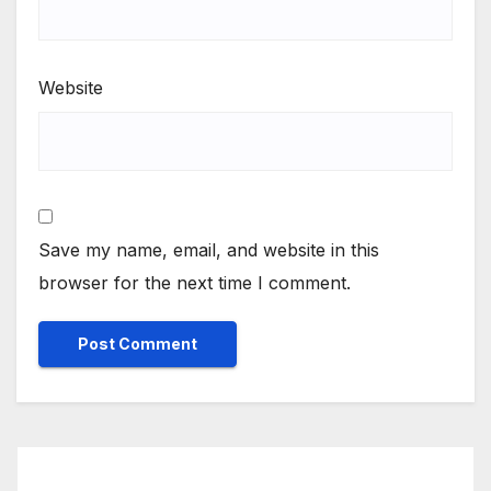
Website
Save my name, email, and website in this
browser for the next time I comment.