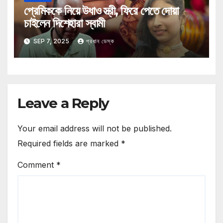
প্রেমিককে নিয়ে উধাও স্ত্রী, ফিরে পেতে দোয়া
চাইলেন দিশেহারা স্বামী
SEP 7, 2025
প্রধান ডেস্ক
Leave a Reply
Your email address will not be published.
Required fields are marked
*
Comment
*