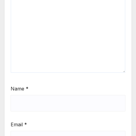
Name
*
Email
*