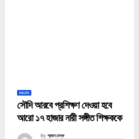
SAUDI
সৌদি আরবে প্রশিক্ষণ দেওয়া হবে
আরো ১৭ হাজার নারী সঙ্গীত শিক্ষককে
By
প্রধান ডেস্ক