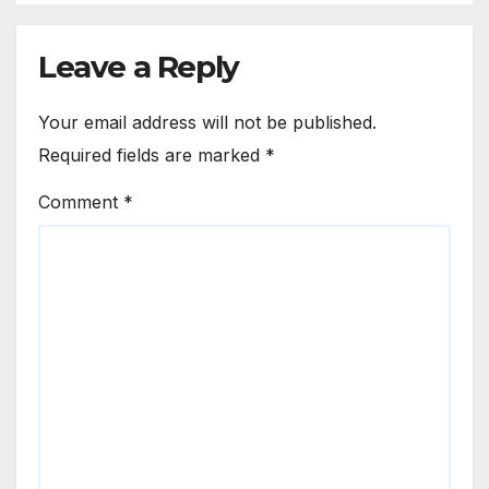
Leave a Reply
Your email address will not be published.
Required fields are marked
*
Comment
*