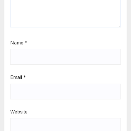
Name
*
Email
*
Website