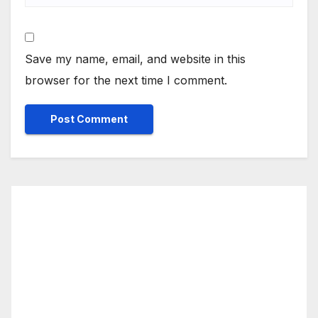
Save my name, email, and website in this
browser for the next time I comment.