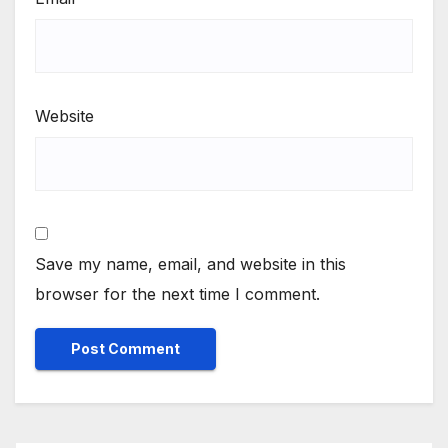
Website
Save my name, email, and website in this
browser for the next time I comment.