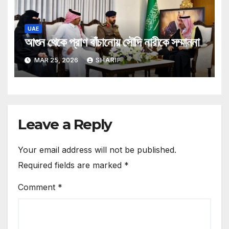
UAE
আগুন থেকে প্রাণ বাঁচানোয় সৌদি নারীকে সম্মাননা
MAR 25, 2026
SHARIF
Leave a Reply
Your email address will not be published.
Required fields are marked
*
Comment
*