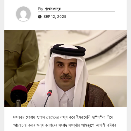
By
প্রধান ডেস্ক
SEP 12, 2025
মঙ্গলবার দোহায় হামাস নেতাদের লক্ষ্য করে ইসরায়েলি হা*ম*লা নিয়ে
আলোচনা করার জন্য কাতারের সংবাদ সংস্থার আমন্ত্রণে আগামী রবিবার