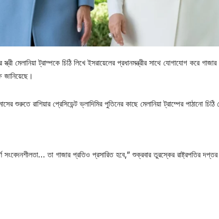
ের স্ত্রী মেলানিয়া ট্রাম্পকে চিঠি লিখে ইসরায়েলের প্রধানমন্ত্রীর সাথে যোগাযোগ করে গাজার
ক্ষ জানিয়েছে।
র শুরুতে রাশিয়ার প্রেসিডেন্ট ভ্লাদিমির পুতিনের কাছে মেলানিয়া ট্রাম্পের পাঠানো চিঠি
ণ সংবেদনশীলতা… তা গাজার প্রতিও প্রসারিত হবে,” শুক্রবার তুরস্কের রাষ্ট্রপতির দপ্তর 