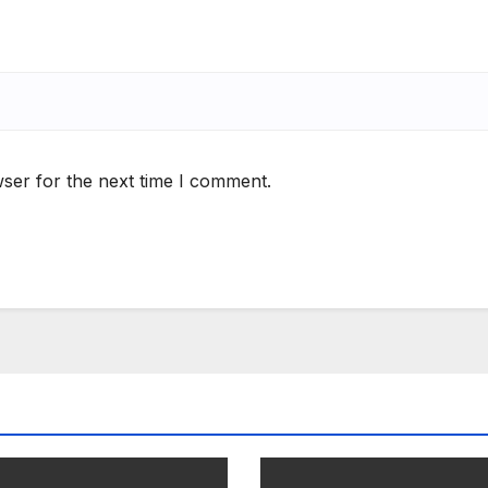
ser for the next time I comment.