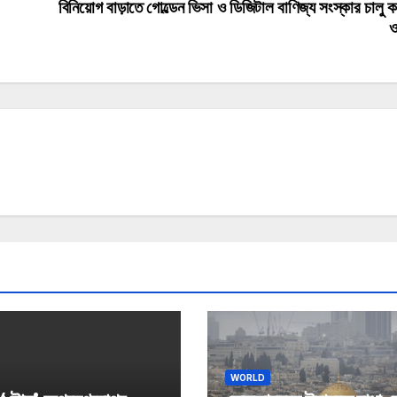
বিনিয়োগ বাড়াতে গোল্ডেন ভিসা ও ডিজিটাল বাণিজ্য সংস্কার চালু 
ও
WORLD