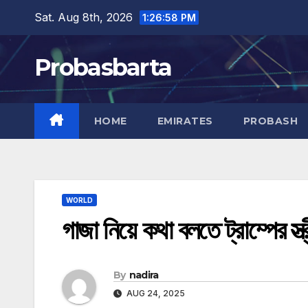
Skip
Sat. Aug 8th, 2026
1:26:59 PM
to
content
Probasbarta
HOME
EMIRATES
PROBASH
WORLD
গাজা নিয়ে কথা বলতে ট্রাম্পের স্ত
By
nadira
AUG 24, 2025