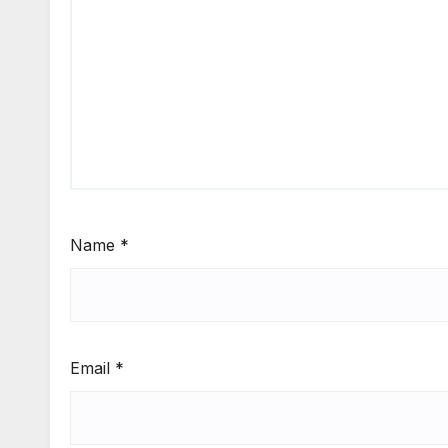
Name
*
Email
*