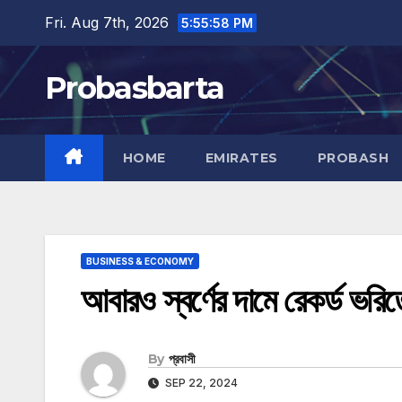
Skip
Fri. Aug 7th, 2026
5:55:59 PM
to
content
Probasbarta
HOME
EMIRATES
PROBASH
BUSINESS & ECONOMY
আবারও স্বর্ণের দামে রেকর্ড ভরি
By
প্রবাসী
SEP 22, 2024