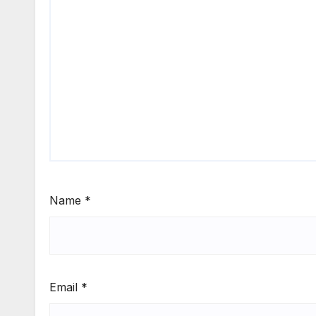
Name
*
Email
*