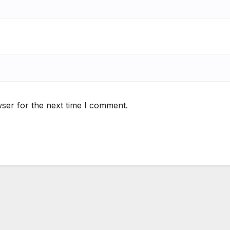
ser for the next time I comment.