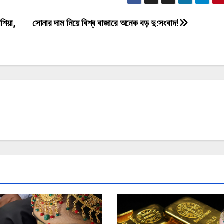
শিয়া,
সোনার দাম নিয়ে বিশ্ব বাজারে অনেক বড় দু:সংবাদ!