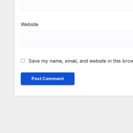
Website
Save my name, email, and website in this brow