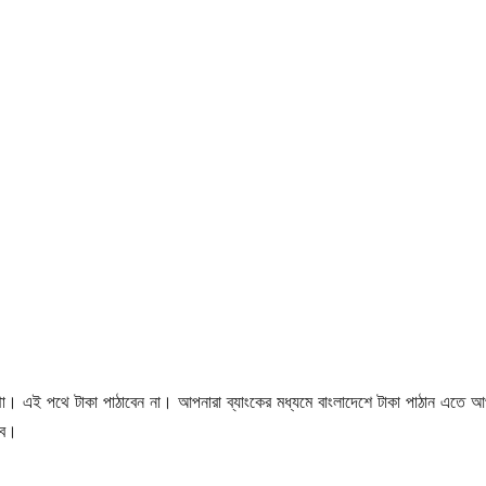
পন্থা। এই পথে টাকা পাঠাবেন না। আপনারা ব্যাংকের মধ্যমে বাংলাদেশে টাকা পাঠান এতে 
বে।