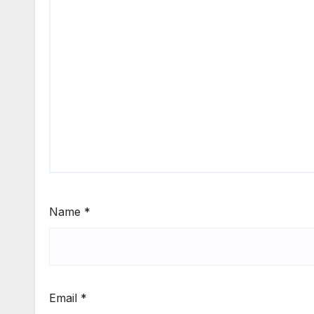
Name
*
Email
*