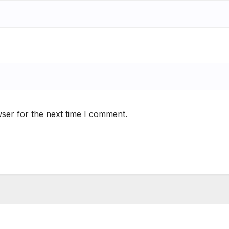
ser for the next time I comment.