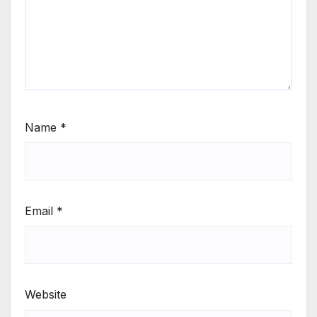
Name
*
Email
*
Website