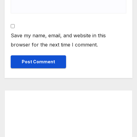
Save my name, email, and website in this
browser for the next time I comment.