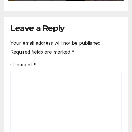
Leave a Reply
Your email address will not be published.
Required fields are marked
*
Comment
*