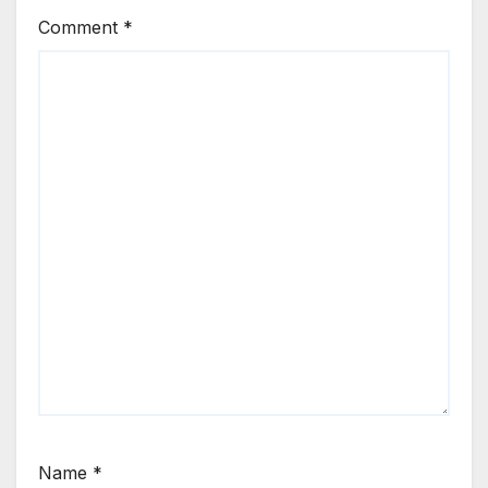
Comment
*
Name
*