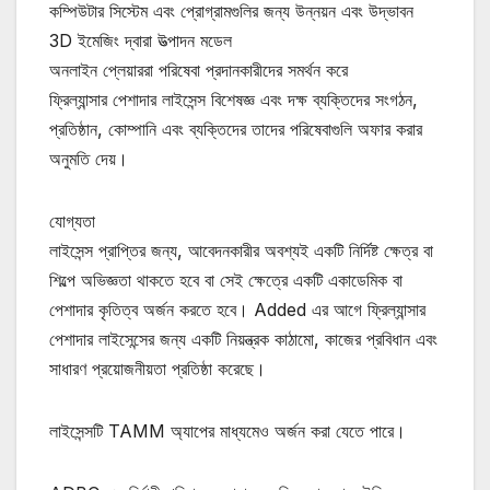
কম্পিউটার সিস্টেম এবং প্রোগ্রামগুলির জন্য উন্নয়ন এবং উদ্ভাবন
3D ইমেজিং দ্বারা উত্পাদন মডেল
অনলাইন প্লেয়াররা পরিষেবা প্রদানকারীদের সমর্থন করে
ফ্রিল্যান্সার পেশাদার লাইসেন্স বিশেষজ্ঞ এবং দক্ষ ব্যক্তিদের সংগঠন,
প্রতিষ্ঠান, কোম্পানি এবং ব্যক্তিদের তাদের পরিষেবাগুলি অফার করার
অনুমতি দেয়।
যোগ্যতা
লাইসেন্স প্রাপ্তির জন্য, আবেদনকারীর অবশ্যই একটি নির্দিষ্ট ক্ষেত্র বা
শিল্পে অভিজ্ঞতা থাকতে হবে বা সেই ক্ষেত্রে একটি একাডেমিক বা
পেশাদার কৃতিত্ব অর্জন করতে হবে। Added এর আগে ফ্রিল্যান্সার
পেশাদার লাইসেন্সের জন্য একটি নিয়ন্ত্রক কাঠামো, কাজের প্রবিধান এবং
সাধারণ প্রয়োজনীয়তা প্রতিষ্ঠা করেছে।
লাইসেন্সটি TAMM অ্যাপের মাধ্যমেও অর্জন করা যেতে পারে।