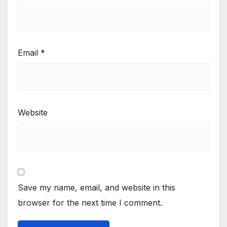
Email
*
Website
Save my name, email, and website in this
browser for the next time I comment.