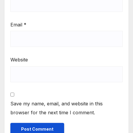
Email
*
Website
Save my name, email, and website in this
browser for the next time I comment.