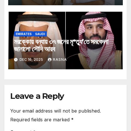
EMIRATES
SAUDI
মরক্কোয় বন্যায় ৩৭ জনের মৃ*ত্যু’তে সমবেদনা
জানালো সৌদি আরব
DEC 16, 2025
RASNA
Leave a Reply
Your email address will not be published.
Required fields are marked
*