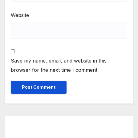
Website
Save my name, email, and website in this
browser for the next time I comment.