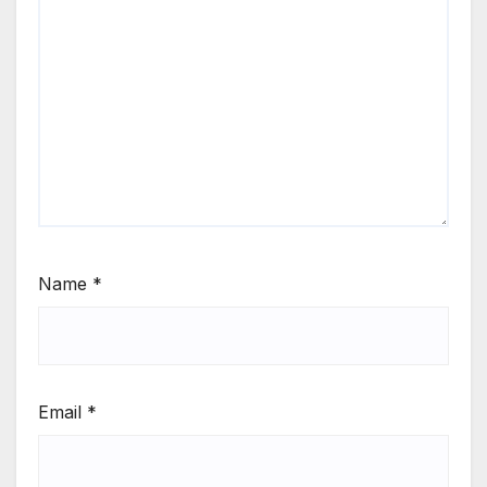
Name
*
Email
*