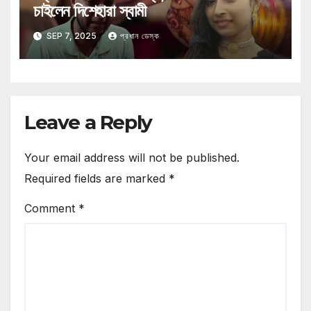
চাইলেন দিশেহারা স্বামী
SEP 7, 2025
প্রধান ডেস্ক
Leave a Reply
Your email address will not be published.
Required fields are marked
*
Comment
*