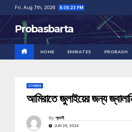
Skip
Fri. Aug 7th, 2026
8:05:24 PM
to
content
Probasbarta
HOME
EMIRATES
PROBASH
OTHERS
আমিরাতে জুলাইয়ের জন্য জ্বালা
By
প্রবাসী
JUN 29, 2024