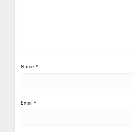
Name
*
Email
*