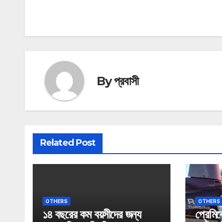
navigation
By
প্রবাসী
Related Post
OTHERS
OTHERS
১৪ বছরের কম বয়সীদের জন্য
প্রেমিক