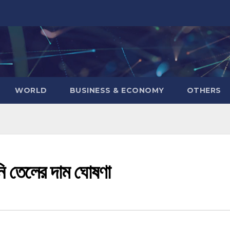
WORLD
BUSINESS & ECONOMY
OTHERS
নি তেলের দাম ঘোষণা