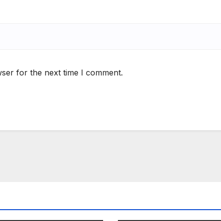
ser for the next time I comment.