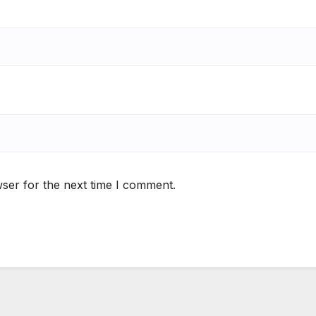
ser for the next time I comment.