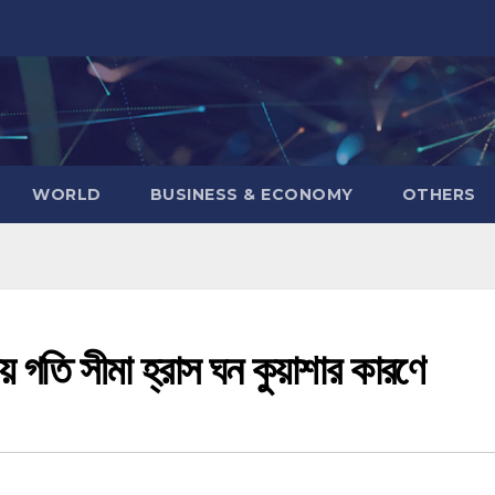
WORLD
BUSINESS & ECONOMY
OTHERS
 গতি সীমা হ্রাস ঘন কুয়াশার কারণে