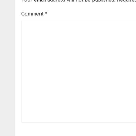
Comment
*