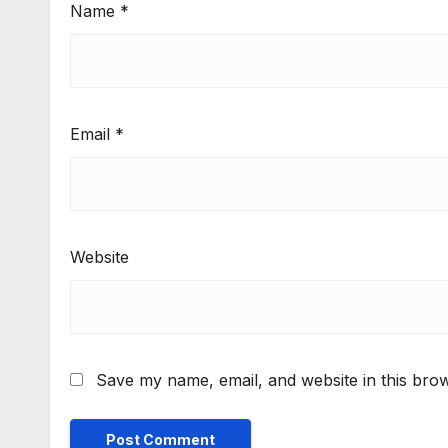
Name
*
Email
*
Website
Save my name, email, and website in this brow