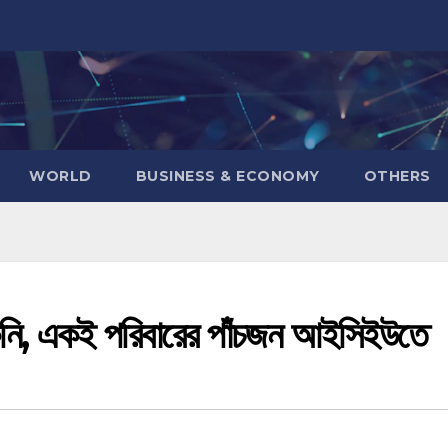
WORLD
BUSINESS & ECONOMY
OTHERS
কুনি, একই পরিবারের পাঁচজন আইসিইউতে