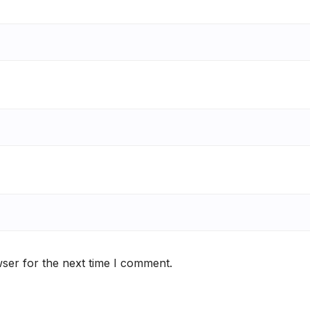
ser for the next time I comment.