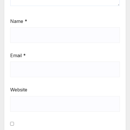
Name
*
Email
*
Website