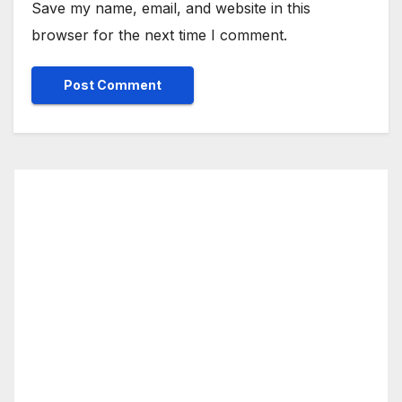
Save my name, email, and website in this
browser for the next time I comment.