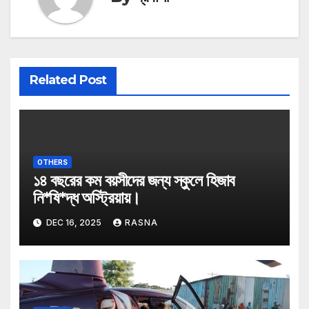
Related Post
OTHERS
১৪ বছরের কম বয়সীদের জন্য স্কুলে হিজাব
নি*ষি*দ্ধ অস্ট্রিয়ায়।
DEC 16, 2025
RASNA