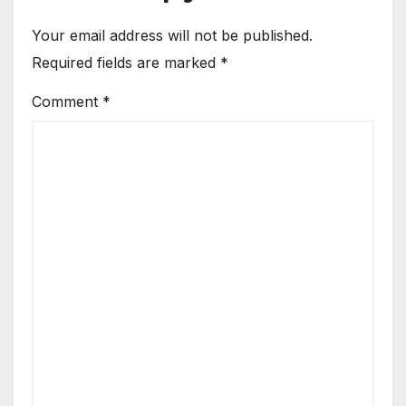
Your email address will not be published.
Required fields are marked
*
Comment
*