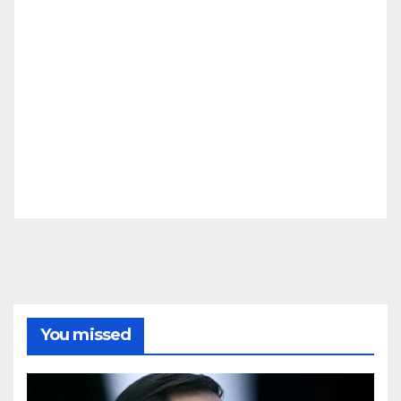
You missed