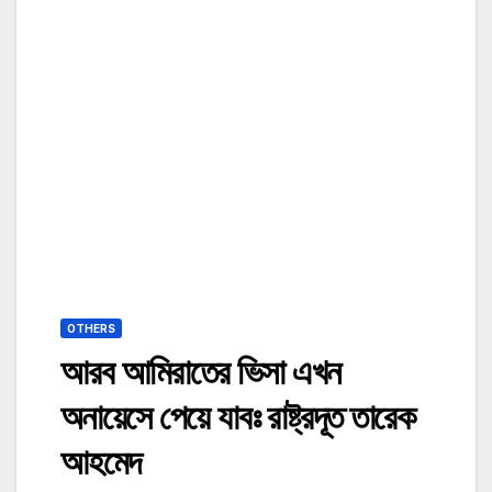
OTHERS
আরব আমিরাতের ভিসা এখন
অনায়েসে পেয়ে যাবঃ রাষ্ট্রদূত তারেক
আহমেদ