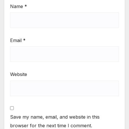
Name
*
Email
*
Website
Save my name, email, and website in this
browser for the next time I comment.