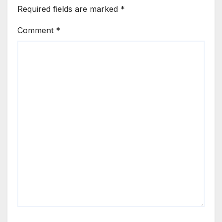
Required fields are marked
*
Comment
*