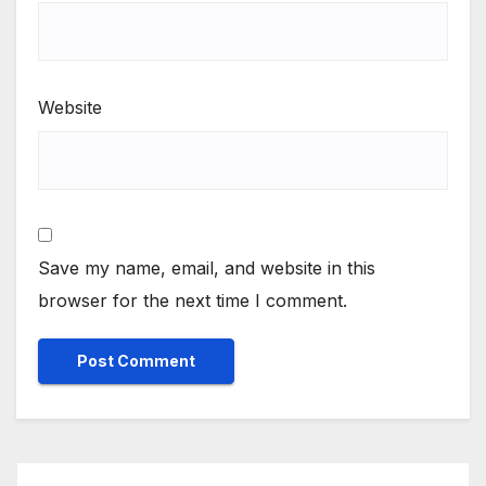
Website
Save my name, email, and website in this
browser for the next time I comment.