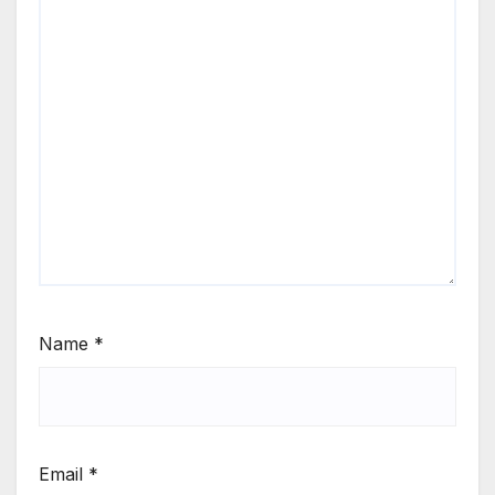
Name
*
Email
*