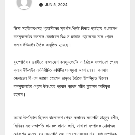
JUN 8, 2024
ভিসা সহজিকরণসহ প্রবাসীদের স্বার্থসংশ্লিষ্ট বিষয়ে দুবাইয়ে বাংলাদেশ
কনস্যুলেটের কনসাল জেনারেল বিএ ম জামাল হোসেনের সঙ্গে প্রেস
ক্লাব ইউএইর বৈঠক অনুষ্ঠিত হয়েছে।
বৃহস্পতিবার দুবাইতে বাংলাদেশ কনস্যুলেটের এ বৈঠকে বাংলাদেশ প্রেস
ক্লাব ইউএইর নবনির্বাচিত কমিটির সদস্যরা অংশ নেন। কনসাল
জেনারেল বি এম জামাল হোসেন ছাড়াও বৈঠকে উপস্থিত ছিলেন
কনস্যুলেটের প্রেস উইংয়ের প্রধান প্রথম সচিব মুহাম্মদ আরিফুর
রহমান।
আরো উপস্থিত ছিলেন বাংলাদেশ প্রেস ক্লাবের সভাপতি মামুনুর রশীদ,
সিনিয়র সহ-সভাপতি কামরুল হাসান জনি, সাধারণ সম্পাদক মোহাম্মদ
মোরশেদ আলম, সহ-সভাপতি এস এম মোদাসসের শাহ, যুগ্ম সম্পাদক