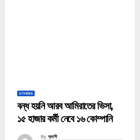
OTHERS
বন্ধ হয়নি আরব আমিরাতের ভিসা,
১৫ হাজার কর্মী নেবে ১৬ কোম্পানি
By
প্রবাসী