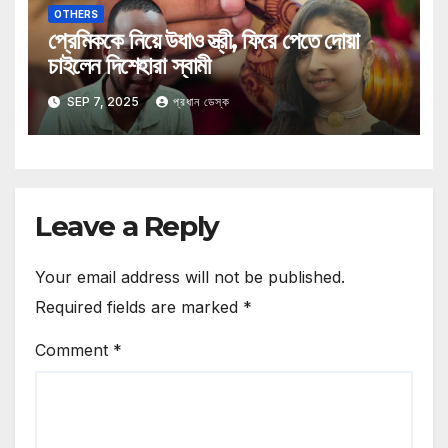
OTHERS
প্রেমিককে নিয়ে উধাও স্ত্রী, ফিরে পেতে দোয়া
চাইলেন দিশেহারা স্বামী
SEP 7, 2025
প্রধান ডেস্ক
Leave a Reply
Your email address will not be published.
Required fields are marked
*
Comment
*