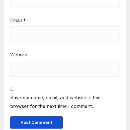
Email
*
Website
Save my name, email, and website in this
browser for the next time I comment.