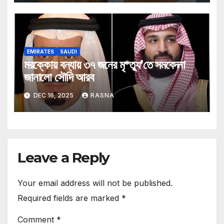
EMIRATES
SAUDI
মরক্কোয় বন্যায় ৩৭ জনের মৃ*ত্যু’তে সমবেদনা
জানালো সৌদি আরব
DEC 16, 2025
RASNA
Leave a Reply
Your email address will not be published.
Required fields are marked
*
Comment
*