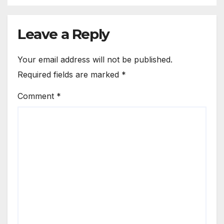
Leave a Reply
Your email address will not be published.
Required fields are marked
*
Comment
*