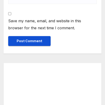
Save my name, email, and website in this
browser for the next time I comment.