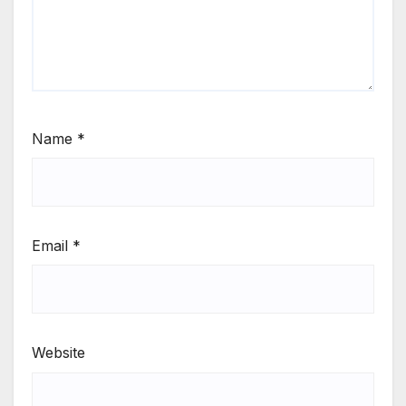
Name
*
Email
*
Website