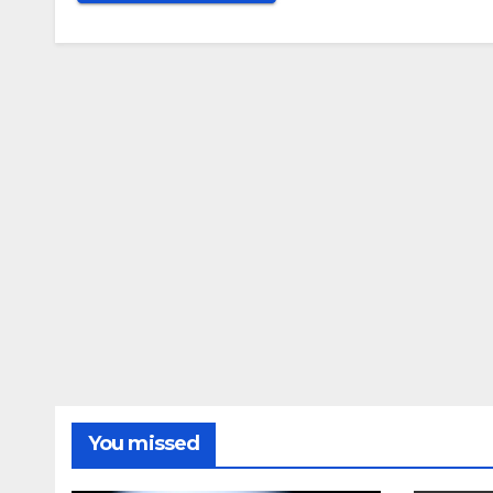
You missed