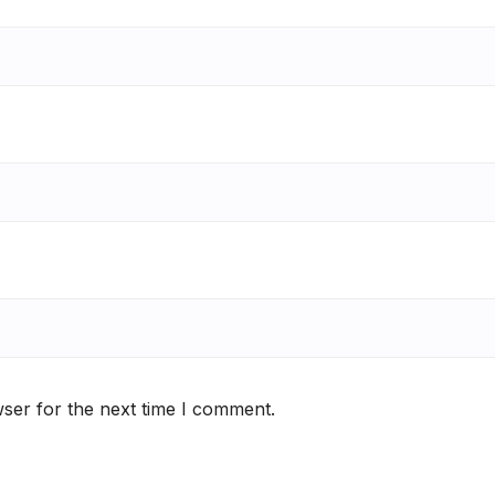
ser for the next time I comment.