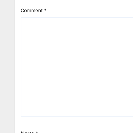
Comment
*