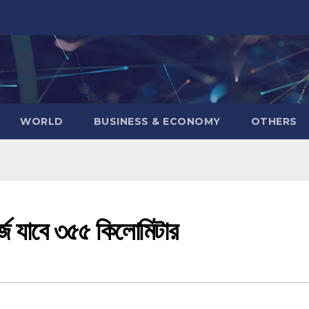
WORLD
BUSINESS & ECONOMY
OTHERS
র্জে যাবে ৩৫৫ কিলোমিটার